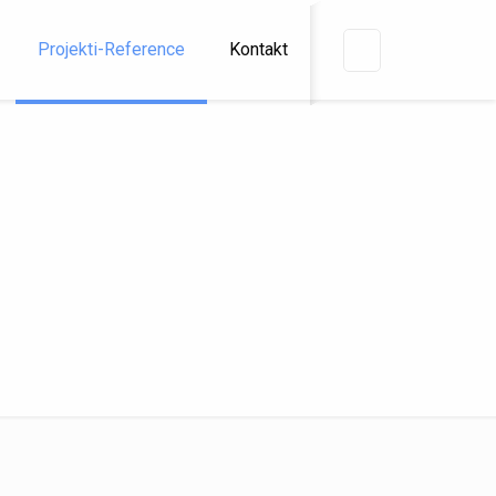
Projekti-Reference
Kontakt