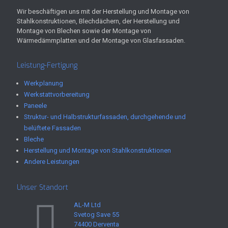
Wir beschäftigen uns mit der Herstellung und Montage von
Stahlkonstruktionen, Blechdächern, der Herstellung und
Montage von Blechen sowie der Montage von
Wärmedämmplatten und der Montage von Glasfassaden.
Leistung-Fertigung
Werkplanung
Werkstattvorbereitung
Paneele
Struktur- und Halbstrukturfassaden, durchgehende und
belüftete Fassaden
Bleche
Herstellung und Montage von Stahlkonstruktionen
Andere Leistungen
Unser Standort
AL-M Ltd
Svetog Save 55
74400 Derventa